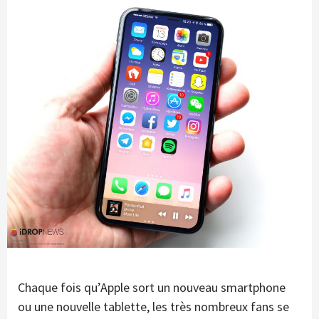
Chaque fois qu’Apple sort un nouveau smartphone
ou une nouvelle tablette, les très nombreux fans se