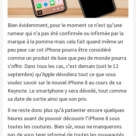
Bien évidemment, pour le moment ce n’est qu’une
rumeur qui n’a pas été confirmée ou infirmée par la
marque à la pomme mais cela fait quand même un
peu peur car cet iPhone pourra être considéré
comme un produit de luxe que peu de monde pourra
s’offrir. Dans tous les cas, c’est demain (soit le 12
septembre) qu’Apple dévoilera tout ce que vous
voulez savoir sur le nouvel iPhone 8 au cours de sa
Keynote. Le smartphone y sera dévoilé, tout comme
sa date de sortie ainsi que son prix.
Il ne reste donc plus qu’à patienter encore quelques
heures avant de pouvoir découvrir l’iPhone 8 sous
toutes les coutures. Bien sûr, nous ne manquerons
pas de vous tenir informé de toutes les nouveautés