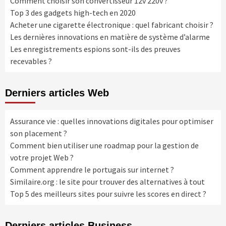
Comment choisir son convertisseur 12v 220v ?
Top 3 des gadgets high-tech en 2020
Acheter une cigarette électronique : quel fabricant choisir ?
Les dernières innovations en matière de système d’alarme
Les enregistrements espions sont-ils des preuves
recevables ?
Derniers articles Web
Assurance vie : quelles innovations digitales pour optimiser
son placement ?
Comment bien utiliser une roadmap pour la gestion de
votre projet Web ?
Comment apprendre le portugais sur internet ?
Similaire.org : le site pour trouver des alternatives à tout
Top 5 des meilleurs sites pour suivre les scores en direct ?
Derniers articles Business