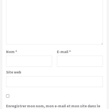
Nom
*
E-mail
*
Site web
Enregistrer mon nom, mon e-mail et mon site dans le