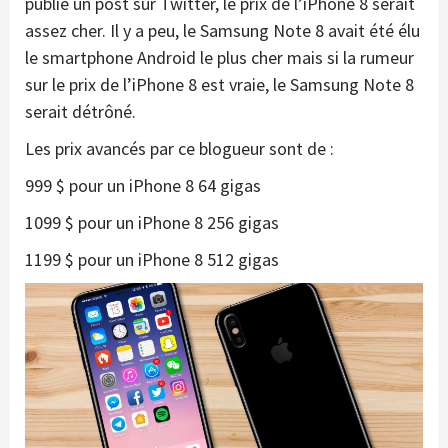
publié un post sur Twitter, le prix de l’iPhone 8 serait
assez cher. Il y a peu, le Samsung Note 8 avait été élu
le smartphone Android le plus cher mais si la rumeur
sur le prix de l’iPhone 8 est vraie, le Samsung Note 8
serait détrôné.
Les prix avancés par ce blogueur sont de :
999 $ pour un iPhone 8 64 gigas
1099 $ pour un iPhone 8 256 gigas
1199 $ pour un iPhone 8 512 gigas