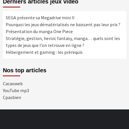
Derniers articles jeux vidéo
SEGA présente sa Megadrive mini II
Pourquoi les jeux dématérialisés ne baissent pas leur prix ?
Présentation du manga One Piece
Stratégie, gestion, heroic fantasy, manga… quels sont les
types de jeux que l’on retrouve en ligne ?
Hébergement et gaming : les prérequis
Nos top articles
Cacaoweb
YouTube mp3
Cpasbien