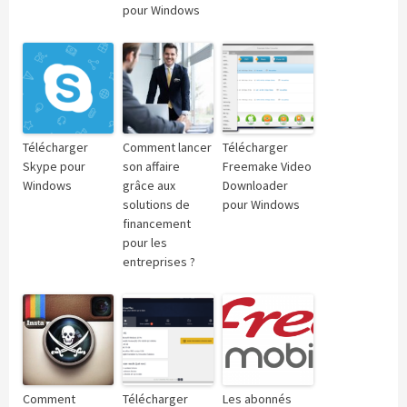
pour Windows
Télécharger
Comment lancer
Télécharger
Skype pour
son affaire
Freemake Video
Windows
grâce aux
Downloader
solutions de
pour Windows
financement
pour les
entreprises ?
Comment
Télécharger
Les abonnés