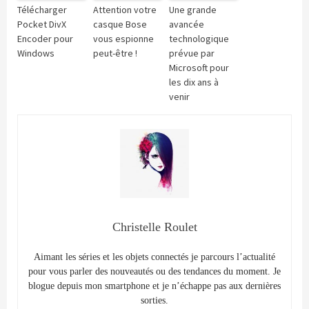
Télécharger
Attention votre
Une grande
Pocket DivX
casque Bose
avancée
Encoder pour
vous espionne
technologique
Windows
peut-être !
prévue par
Microsoft pour
les dix ans à
venir
Christelle Roulet
Aimant les séries et les objets connectés je parcours l’actualité
pour vous parler des nouveautés ou des tendances du moment. Je
blogue depuis mon smartphone et je n’échappe pas aux dernières
sorties.