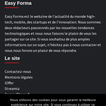
Easy Forma
Easy Forma est le webzine de l'actualité du monde high-
tech, mobile, des startups et de l'innovation. Nous sommes
deux rédacteurs passionnés par les nouvelles tendances
technologiques et nous nous faisons le plaisir de vous les
partager sur ce site. Si vous souhaitez de plus amples
informations sur un sujet, n'hésitez pas à nous contacter et
nous nous ferons un plaisir de vous répondre.
Le site
Contactez-nous
Mentions légales
iOffer
Streamiz
Coque iPhone 8
Darknet
Nous utilisons des cookies pour vous garantir la meilleure
expérience sur notre site. Si vous continuez à utiliser ce
YGGTorrent