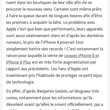
ruent dans les boutiques de leur ville afin de se
procurer le nouveau venu. Certains sont même prêts
à faire la queue durant de longues heures afin d’être
les premiers à acquérir la bête. Le problème avec
Apple c’est que bien que performants, leurs appareils
sont aussi relativement chers et d’après les dernières
rumeurs, le prix de l’iPhone 8 pourrait tout
simplement battre des records ! C’est notamment la
raison pour laquelle la vente de
coques iPhone 8 et
iPhone 8 Plus
est en très forte augmentation par
rapport aux précédents. Les fans d’Apple ont
maintenant pris l’habitude de protéger ce petit bijou
de technologie.
En effet, d’après Benjamin Geskin, un blogueur très
connu, notamment pour les informations qu’ils
dévoilent avant qu’elles le soient officiellement, qui a