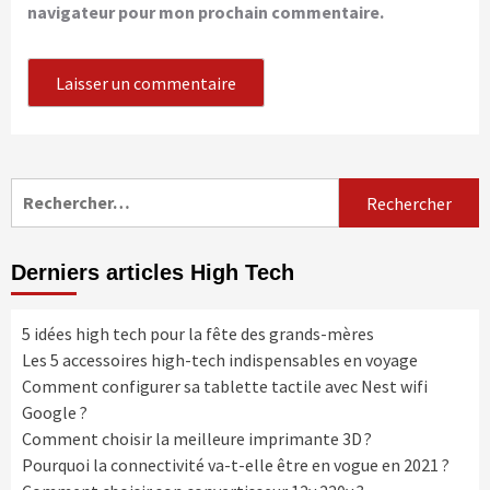
navigateur pour mon prochain commentaire.
Rechercher :
Derniers articles High Tech
5 idées high tech pour la fête des grands-mères
Les 5 accessoires high-tech indispensables en voyage
Comment configurer sa tablette tactile avec Nest wifi
Google ?
Comment choisir la meilleure imprimante 3D ?
Pourquoi la connectivité va-t-elle être en vogue en 2021 ?