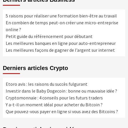
5 raisons pour réaliser une formation bien-être au travail
En combien de temps peut-on créer une micro-entreprise
online ?
Petit guide du référencement pour débutant
Les meilleures banques en ligne pour auto-entrepreneur
Les meilleures façons de gagner de l’argent sur internet
Derniers articles Crypto
Etoro avis : les raisons du succès fulgurant
Investir dans le Baby Dogecoin : bonne ou mauvaise idée ?
Cryptomonnaie : 4 conseils pour les futurs traders
Y a-t-il un moment idéal pour acheter du Bitcoin ?
Que pouvez-vous payer en ligne si vous avez des Bitcoins ?