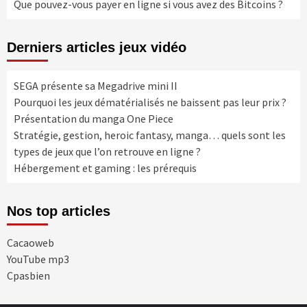
Que pouvez-vous payer en ligne si vous avez des Bitcoins ?
Derniers articles jeux vidéo
SEGA présente sa Megadrive mini II
Pourquoi les jeux dématérialisés ne baissent pas leur prix ?
Présentation du manga One Piece
Stratégie, gestion, heroic fantasy, manga… quels sont les
types de jeux que l’on retrouve en ligne ?
Hébergement et gaming : les prérequis
Nos top articles
Cacaoweb
YouTube mp3
Cpasbien