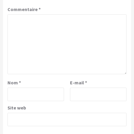
Commentaire
*
Nom
*
E-mail
*
Site web