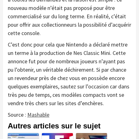
nouveau modèle n’était pas proposé pour être
commercialisé sur du long terme. En réalité, c’était
pour offrir aux collectionneurs la possibilité d’acquérir
cette console.
C’est donc pour cela que Nintendo a déclaré mettre
un terme à la production de Nes Classic Mini. Cette
annonce fut pour de nombreux joueurs n’ayant pas
pu l’obtenir, un véritable déchirement. Si par chance
un revendeur près de chez vous en possède encore
quelques exemplaires, sautez sur l’occasion car dans
très peu de temps, ces modèles compacts vont se
vendre très chers sur les sites d’enchères.
Source :
Mashable
Autres articles sur le sujet