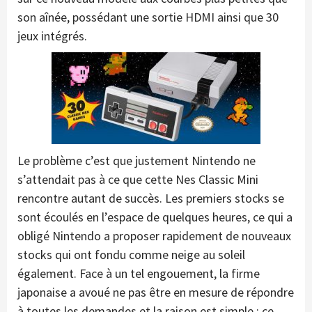
son aînée, possédant une sortie HDMI ainsi que 30
jeux intégrés.
Le problème c’est que justement Nintendo ne
s’attendait pas à ce que cette Nes Classic Mini
rencontre autant de succès. Les premiers stocks se
sont écoulés en l’espace de quelques heures, ce qui a
obligé Nintendo a proposer rapidement de nouveaux
stocks qui ont fondu comme neige au soleil
également. Face à un tel engouement, la firme
japonaise a avoué ne pas être en mesure de répondre
à toutes les demandes et la raison est simple : ce