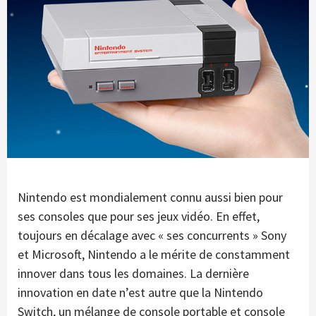
Nintendo est mondialement connu aussi bien pour
ses consoles que pour ses jeux vidéo. En effet,
toujours en décalage avec « ses concurrents » Sony
et Microsoft, Nintendo a le mérite de constamment
innover dans tous les domaines. La dernière
innovation en date n’est autre que la Nintendo
Switch, un mélange de console portable et console