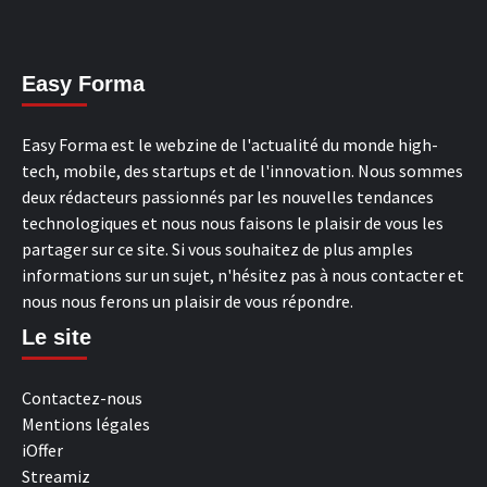
Easy Forma
Easy Forma est le webzine de l'actualité du monde high-
tech, mobile, des startups et de l'innovation. Nous sommes
deux rédacteurs passionnés par les nouvelles tendances
technologiques et nous nous faisons le plaisir de vous les
partager sur ce site. Si vous souhaitez de plus amples
informations sur un sujet, n'hésitez pas à nous contacter et
nous nous ferons un plaisir de vous répondre.
Le site
Contactez-nous
Mentions légales
iOffer
Streamiz