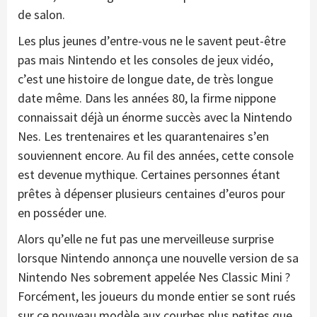
de salon.
Les plus jeunes d’entre-vous ne le savent peut-être
pas mais Nintendo et les consoles de jeux vidéo,
c’est une histoire de longue date, de très longue
date même. Dans les années 80, la firme nippone
connaissait déjà un énorme succès avec la Nintendo
Nes. Les trentenaires et les quarantenaires s’en
souviennent encore. Au fil des années, cette console
est devenue mythique. Certaines personnes étant
prêtes à dépenser plusieurs centaines d’euros pour
en posséder une.
Alors qu’elle ne fut pas une merveilleuse surprise
lorsque Nintendo annonça une nouvelle version de sa
Nintendo Nes sobrement appelée Nes Classic Mini ?
Forcément, les joueurs du monde entier se sont rués
sur ce nouveau modèle aux courbes plus petites que