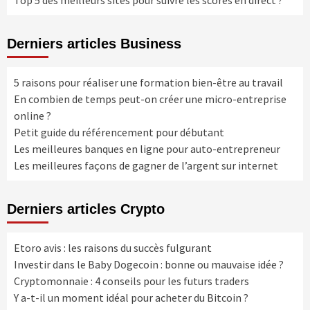
Derniers articles Business
5 raisons pour réaliser une formation bien-être au travail
En combien de temps peut-on créer une micro-entreprise
online ?
Petit guide du référencement pour débutant
Les meilleures banques en ligne pour auto-entrepreneur
Les meilleures façons de gagner de l’argent sur internet
Derniers articles Crypto
Etoro avis : les raisons du succès fulgurant
Investir dans le Baby Dogecoin : bonne ou mauvaise idée ?
Cryptomonnaie : 4 conseils pour les futurs traders
Y a-t-il un moment idéal pour acheter du Bitcoin ?