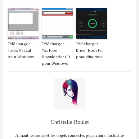
Télécharger
Télécharger
Télécharger
Turbo Pascal
YouTube
Driver Booster
pour Windows
Downloader HD
pour Windows
pour Windows
Christelle Roulet
Aimant les séries et les objets connectés je parcours l’actualité