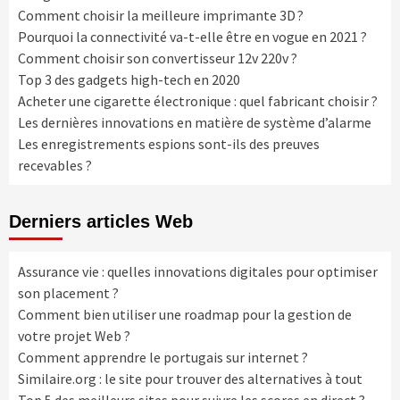
Comment choisir la meilleure imprimante 3D ?
Pourquoi la connectivité va-t-elle être en vogue en 2021 ?
Comment choisir son convertisseur 12v 220v ?
Top 3 des gadgets high-tech en 2020
Acheter une cigarette électronique : quel fabricant choisir ?
Les dernières innovations en matière de système d’alarme
Les enregistrements espions sont-ils des preuves
recevables ?
Derniers articles Web
Assurance vie : quelles innovations digitales pour optimiser
son placement ?
Comment bien utiliser une roadmap pour la gestion de
votre projet Web ?
Comment apprendre le portugais sur internet ?
Similaire.org : le site pour trouver des alternatives à tout
Top 5 des meilleurs sites pour suivre les scores en direct ?