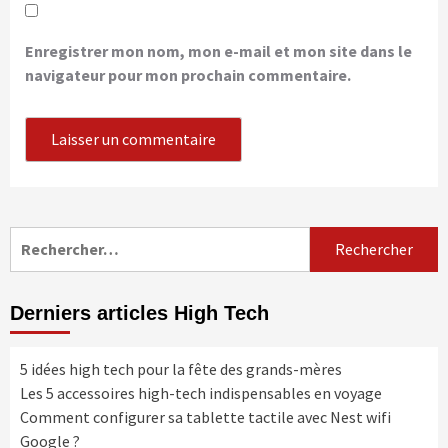
Enregistrer mon nom, mon e-mail et mon site dans le
navigateur pour mon prochain commentaire.
Rechercher :
Derniers articles High Tech
5 idées high tech pour la fête des grands-mères
Les 5 accessoires high-tech indispensables en voyage
Comment configurer sa tablette tactile avec Nest wifi
Google ?